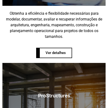
Obtenha a eficiência e flexibilidade necessárias para
modelar, documentar, avaliar e recuperar informações de
arquitetura, engenharia, mapeamento, construção e
planejamento operacional para projetos de todos os
tamanhos.
Ver detalhes
ProStructures