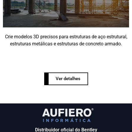
Crie modelos 3D precisos para estruturas de aço estrutural,
estruturas metálicas e estruturas de concreto armado.
Ver detalhes
Distribuidor oficial do Bentley