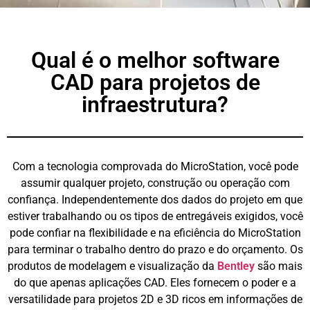
Qual é o melhor software
CAD para projetos de
infraestrutura?
Com a tecnologia comprovada do MicroStation, você pode
assumir qualquer projeto, construção ou operação com
confiança. Independentemente dos dados do projeto em que
estiver trabalhando ou os tipos de entregáveis exigidos, você
pode confiar na flexibilidade e na eficiência do MicroStation
para terminar o trabalho dentro do prazo e do orçamento. Os
produtos de modelagem e visualização da
Bentley
são mais
do que apenas aplicações CAD. Eles fornecem o poder e a
versatilidade para projetos 2D e 3D ricos em informações de