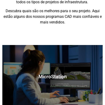
todos os tipos de projetos de infraestrutura.
Descubra quais são os melhores para o seu projeto. Aqui
estão alguns dos nossos programas CAD mais confiáveis e
mais vendidos.
MicroStation