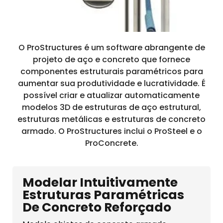
O ProStructures é um software abrangente de
projeto de aço e concreto que fornece
componentes estruturais paramétricos para
aumentar sua produtividade e lucratividade. É
possível criar e atualizar automaticamente
modelos 3D de estruturas de aço estrutural,
estruturas metálicas e estruturas de concreto
armado. O ProStructures inclui o ProSteel e o
ProConcrete.
Modelar Intuitivamente
Estruturas Paramétricas
De Concreto Reforçado