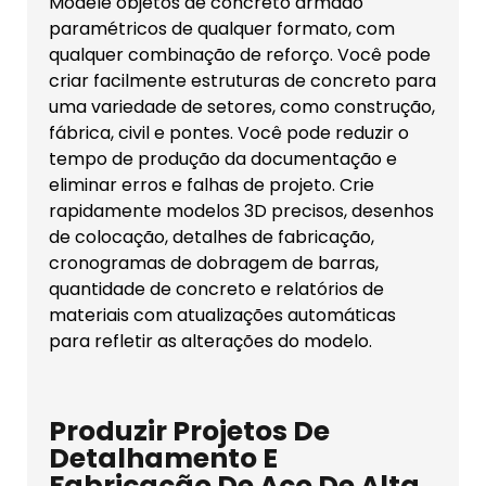
Modele objetos de concreto armado
paramétricos de qualquer formato, com
qualquer combinação de reforço. Você pode
criar facilmente estruturas de concreto para
uma variedade de setores, como construção,
fábrica, civil e pontes. Você pode reduzir o
tempo de produção da documentação e
eliminar erros e falhas de projeto. Crie
rapidamente modelos 3D precisos, desenhos
de colocação, detalhes de fabricação,
cronogramas de dobragem de barras,
quantidade de concreto e relatórios de
materiais com atualizações automáticas
para refletir as alterações do modelo.
Produzir Projetos De
Detalhamento E
Fabricação De Aço De Alta