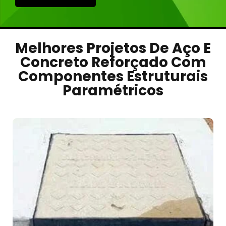
Melhores Projetos De Aço E
Concreto Reforçado Com
Componentes Estruturais
Paramétricos