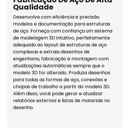
Qualidade
Desenvolva com eficiência e precisão
modelos e documentação para estruturas
de aço. Forneça com confiança um sistema
de modelagem 3D intuitivo, perfeitamente
adequado ao layout de estruturas de aço
complexas e extraia desenhos de
engenharia, fabricação e montagem com
atualizações automáticas sempre que o
modelo 3D for alterado. Produza desenhos
para todas as formas de aço, conexões e
chapas de trabalho a partir do modelo 3D.
Além disso, você pode gerar e atualizar
relatórios externos e listas de materiais no
desenho.