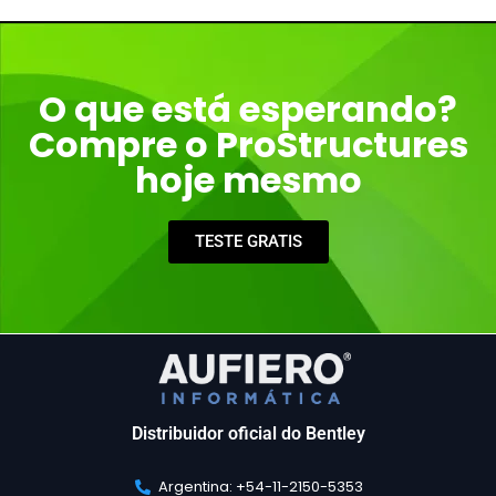
O que está esperando?
Compre o ProStructures
hoje mesmo
TESTE GRATIS
Distribuidor oficial do Bentley
Argentina: +54-11-2150-5353​