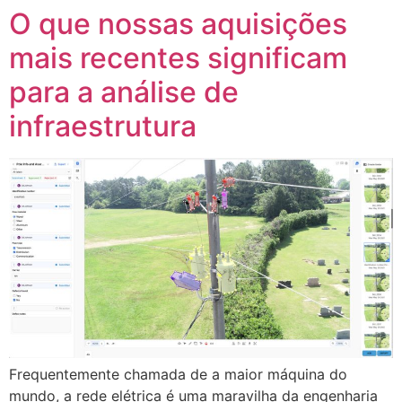
O que nossas aquisições
mais recentes significam
para a análise de
infraestrutura
Frequentemente chamada de a maior máquina do
mundo, a rede elétrica é uma maravilha da engenharia