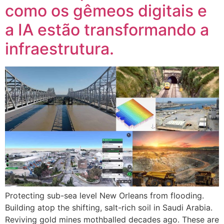
como os gêmeos digitais e
a IA estão transformando a
infraestrutura.
Protecting sub-sea level New Orleans from flooding.
Building atop the shifting, salt-rich soil in Saudi Arabia.
Reviving gold mines mothballed decades ago. These are