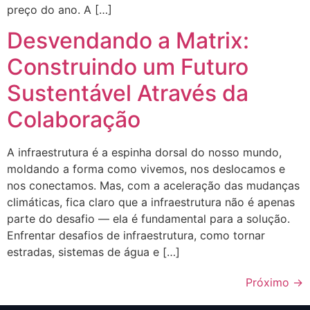
preço do ano. A […]
Desvendando a Matrix:
Construindo um Futuro
Sustentável Através da
Colaboração
A infraestrutura é a espinha dorsal do nosso mundo,
moldando a forma como vivemos, nos deslocamos e
nos conectamos. Mas, com a aceleração das mudanças
climáticas, fica claro que a infraestrutura não é apenas
parte do desafio — ela é fundamental para a solução.
Enfrentar desafios de infraestrutura, como tornar
estradas, sistemas de água e […]
Próximo
→