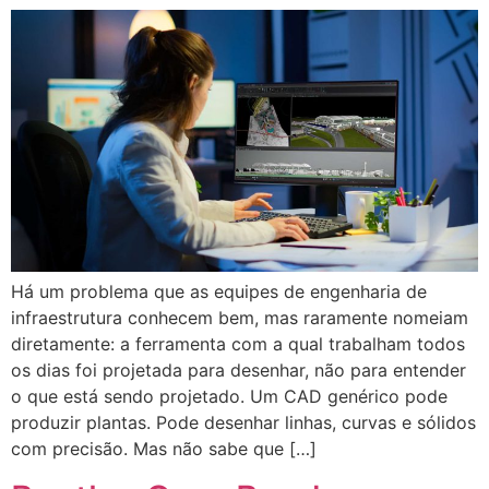
Há um problema que as equipes de engenharia de
infraestrutura conhecem bem, mas raramente nomeiam
diretamente: a ferramenta com a qual trabalham todos
os dias foi projetada para desenhar, não para entender
o que está sendo projetado. Um CAD genérico pode
produzir plantas. Pode desenhar linhas, curvas e sólidos
com precisão. Mas não sabe que […]