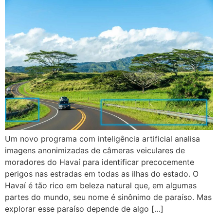
Um novo programa com inteligência artificial analisa
imagens anonimizadas de câmeras veiculares de
moradores do Havaí para identificar precocemente
perigos nas estradas em todas as ilhas do estado. O
Havaí é tão rico em beleza natural que, em algumas
partes do mundo, seu nome é sinônimo de paraíso. Mas
explorar esse paraíso depende de algo […]