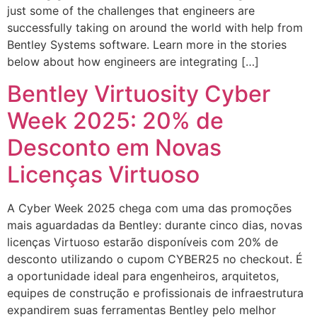
just some of the challenges that engineers are
successfully taking on around the world with help from
Bentley Systems software. Learn more in the stories
below about how engineers are integrating […]
Bentley Virtuosity Cyber
Week 2025: 20% de
Desconto em Novas
Licenças Virtuoso
A Cyber Week 2025 chega com uma das promoções
mais aguardadas da Bentley: durante cinco dias, novas
licenças Virtuoso estarão disponíveis com 20% de
desconto utilizando o cupom CYBER25 no checkout. É
a oportunidade ideal para engenheiros, arquitetos,
equipes de construção e profissionais de infraestrutura
expandirem suas ferramentas Bentley pelo melhor