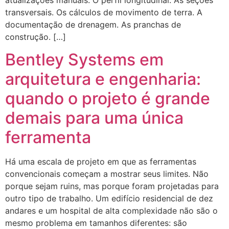
transversais. Os cálculos de movimento de terra. A
documentação de drenagem. As pranchas de
construção. […]
Bentley Systems em
arquitetura e engenharia:
quando o projeto é grande
demais para uma única
ferramenta
Há uma escala de projeto em que as ferramentas
convencionais começam a mostrar seus limites. Não
porque sejam ruins, mas porque foram projetadas para
outro tipo de trabalho. Um edifício residencial de dez
andares e um hospital de alta complexidade não são o
mesmo problema em tamanhos diferentes: são