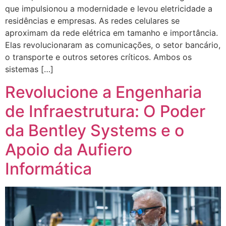
que impulsionou a modernidade e levou eletricidade a
residências e empresas. As redes celulares se
aproximam da rede elétrica em tamanho e importância.
Elas revolucionaram as comunicações, o setor bancário,
o transporte e outros setores críticos. Ambos os
sistemas […]
Revolucione a Engenharia
de Infraestrutura: O Poder
da Bentley Systems e o
Apoio da Aufiero
Informática