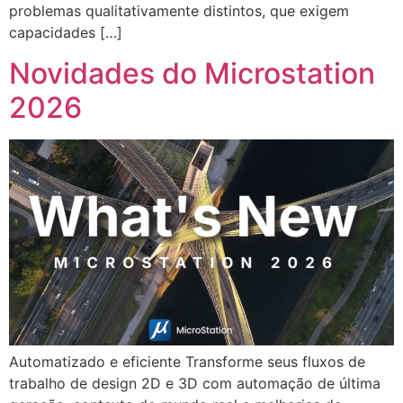
problemas qualitativamente distintos, que exigem
capacidades […]
Novidades do Microstation
2026
Automatizado e eficiente Transforme seus fluxos de
trabalho de design 2D e 3D com automação de última