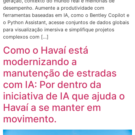
geração, contexto do mundo real e melhorias de
desempenho. Aumente a produtividade com
ferramentas baseadas em IA, como o Bentley Copilot e
o Python Assistant, acesse conjuntos de dados globais
para visualização imersiva e simplifique projetos
complexos com […]
Como o Havaí está
modernizando a
manutenção de estradas
com IA: Por dentro da
iniciativa de IA que ajuda o
Havaí a se manter em
movimento.