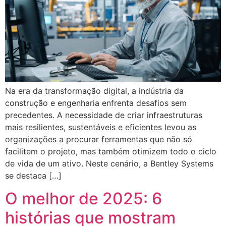
Na era da transformação digital, a indústria da
construção e engenharia enfrenta desafios sem
precedentes. A necessidade de criar infraestruturas
mais resilientes, sustentáveis e eficientes levou as
organizações a procurar ferramentas que não só
facilitem o projeto, mas também otimizem todo o ciclo
de vida de um ativo. Neste cenário, a Bentley Systems
se destaca […]
O melhor de 2025: 6
histórias que mostram