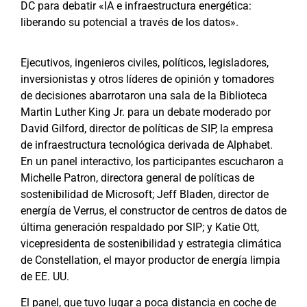
DC
para debatir «IA e infraestructura energética:
liberando su potencial a través de los datos».
Ejecutivos, ingenieros civiles, políticos, legisladores,
inversionistas y otros líderes de opinión y tomadores
de decisiones abarrotaron una sala de la Biblioteca
Martin Luther King Jr. para un debate moderado por
David Gilford, director de políticas de SIP, la empresa
de infraestructura tecnológica derivada de Alphabet.
En un panel interactivo, los participantes escucharon a
Michelle Patron, directora general de políticas de
sostenibilidad de Microsoft; Jeff Bladen, director de
energía de Verrus, el constructor de centros de datos de
última generación respaldado por SIP; y Katie Ott,
vicepresidenta de sostenibilidad y estrategia climática
de Constellation, el mayor productor de energía limpia
de EE. UU.
El panel, que tuvo lugar a poca distancia en coche de