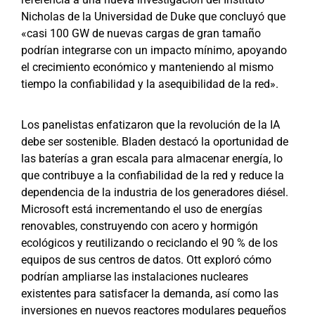
Nicholas de la Universidad de Duke que concluyó que
«casi 100 GW de nuevas cargas de gran tamaño
podrían integrarse con un impacto mínimo, apoyando
el crecimiento económico y manteniendo al mismo
tiempo la confiabilidad y la asequibilidad de la red».
Los panelistas enfatizaron que la revolución de la IA
debe ser sostenible. Bladen destacó la oportunidad de
las baterías a gran escala para almacenar energía, lo
que contribuye a la confiabilidad de la red y reduce la
dependencia de la industria de los generadores diésel.
Microsoft está incrementando el uso de energías
renovables, construyendo con acero y hormigón
ecológicos y reutilizando o reciclando el 90 % de los
equipos de sus centros de datos. Ott exploró cómo
podrían ampliarse las instalaciones nucleares
existentes para satisfacer la demanda, así como las
inversiones en nuevos reactores modulares pequeños