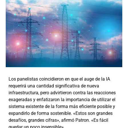
Los panelistas coincidieron en que el auge de la IA
requerirá una cantidad significativa de nueva
infraestructura, pero advirtieron contra las reacciones
exageradas y enfatizaron la importancia de utilizar el
sistema existente de la forma más eficiente posible y
expandirlo de forma sostenible. «Estos son grandes
desafíos, grandes cifras», afirmó Patron. «Es fácil
quedar un poco insensible».