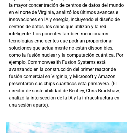
la mayor concentración de centros de datos del mundo
en el norte de Virginia, analizó los últimos avances e
innovaciones en IA y energía, incluyendo el diseño de
centros de datos, los chips que utilizan y la red
inteligente. Los ponentes también mencionaron
tecnologías emergentes que podrían proporcionar
soluciones que actualmente no están disponibles,
como la
fusión nuclear
y la computación cuántica. Por
ejemplo,
Commonwealth Fusion Systems
está
avanzando en la construcción del primer reactor de
fusión comercial en Virginia, y Microsoft y Amazon
presentaron sus chips cuánticos esta primavera. (El
director de sostenibilidad de Bentley, Chris Bradshaw,
analizó la intersección de la IA y la infraestructura en
una sesión aparte).