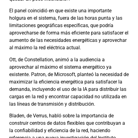
El panel coincidió en que existe una importante
holgura en el sistema, fuera de las horas punta y las
limitaciones geográficas específicas, que podría
aprovecharse de forma más eficiente para satisfacer el
aumento de las necesidades energéticas y aprovechar
al máximo la red eléctrica actual.
Ott, de Constellation, animó a la audiencia a
aprovechar al máximo el sistema energético ya
existente. Patron, de Microsoft, planteó la necesidad de
maximizar la eficiencia energética para satisfacer la
demanda, incluyendo el uso de la IA para distribuir las
cargas en la red y encontrar capacidad no utilizada en
las líneas de transmisión y distribución.
Bladen, de Verrus, habló sobre la importancia de
construir centros de datos flexibles que contribuyan a
la confiabilidad y eficiencia de la red, haciendo
referencia a una nueva investigación del Instituto