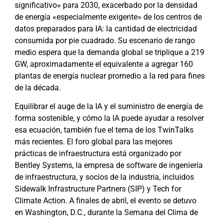
significativo» para 2030, exacerbado por la densidad
de energía «especialmente exigente» de los centros de
datos preparados para IA: la cantidad de electricidad
consumida por pie cuadrado. Su escenario de rango
medio espera que la demanda global se triplique a 219
GW, aproximadamente el equivalente a agregar 160
plantas de energía nuclear promedio a la red para fines
de la década.
Equilibrar el auge de la IA y el suministro de energía de
forma sostenible, y cómo la IA puede ayudar a resolver
esa ecuación, también fue el tema de los TwinTalks
más recientes. El foro global para las mejores
prácticas de infraestructura está organizado por
Bentley Systems, la empresa de software de ingeniería
de infraestructura, y socios de la industria, incluidos
Sidewalk Infrastructure Partners (SIP) y Tech for
Climate Action. A finales de abril, el evento se detuvo
en Washington, D.C., durante la
Semana del Clima de