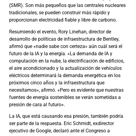
(SMR). Son más pequeños que las centrales nucleares
tradicionales, se pueden construir más rápido y
proporcionan electricidad fiable y libre de carbono.
Resumiendo el evento, Rory Linehan, director de
desarrollo de políticas de infraestructura de Bentley,
afirmó que «nadie sabe con certeza» aún cuál será el
futuro de la IA y la energía. «La demanda de IA y
computación en la nube, la electrificación de edificios,
el aire acondicionado y la actualización de vehículos
eléctricos determinará la demanda energética en los
próximos cinco años y la infraestructura que
necesitamos», afirmó. «Pero es evidente que nuestras
fuentes de energía sostenibles se verán sometidas a
presión de cara al futuro».
La IA, que está causando esa presión, también podría
ser parte de la respuesta. Eric Schmidt, exdirector
ejecutivo de Google,
declaró ante el Congreso
a