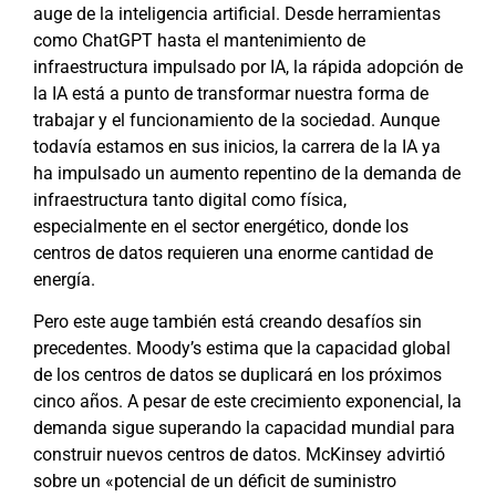
auge de la inteligencia artificial. Desde herramientas
como ChatGPT hasta el
mantenimiento de
infraestructura impulsado por IA
, la rápida adopción de
la IA está a punto de transformar nuestra forma de
trabajar y el funcionamiento de la sociedad. Aunque
todavía estamos en sus inicios, la carrera de la IA ya
ha impulsado un aumento repentino de la demanda de
infraestructura tanto digital como física,
especialmente en el sector energético, donde los
centros de datos requieren una enorme cantidad de
energía.
Pero este auge también está creando desafíos sin
precedentes.
Moody’s
estima que la capacidad global
de los centros de datos se duplicará en los próximos
cinco años. A pesar de este crecimiento exponencial, la
demanda sigue superando la capacidad mundial para
construir nuevos centros de datos.
McKinsey advirtió
sobre un «potencial de un déficit de suministro