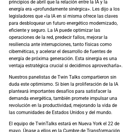
principios de abril que la relación entre la IA y la
energía era «profundamente sinérgica». Les dijo a los
legisladores que «la IA en sí misma ofrece las claves
para desbloquear un futuro energético modernizado,
eficiente y seguro. La IA puede optimizar las
operaciones de la red, predecir fallos, mejorar la
resiliencia ante interrupciones, tanto físicas como
cibernéticas, y acelerar el desarrollo de fuentes de
energía de próxima generación. Esta sinergia es una
ventaja estratégica crucial si decidimos aprovecharla».
Nuestros panelistas de Twin Talks compartieron sin
duda este optimismo. Si bien la proliferación de la IA
planteará importantes desafíos para satisfacer la
demanda energética, también promete impulsar una
revolución en la productividad, mejorando la vida de
las comunidades de Estados Unidos y del mundo.
El equipo de TwinTalks estará en Nueva York el 22 de
mayo. Únase a ellos en la Cumbre de Transformación