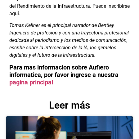
del Rendimiento de la Infraestructura.
Puede inscribirse
aquí.
Tomas Kellner es el principal narrador de Bentley.
Ingeniero de profesión y con una trayectoria profesional
dedicada al periodismo y los medios de comunicación,
escribe sobre la intersección de la IA, los gemelos
digitales y el futuro de la infraestructura.
Para mas informacion sobre Aufiero
informatica, por favor ingrese a nuestra
pagina principal
Leer más