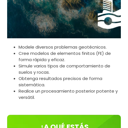
Modele diversos problemas geotécnicos.
Cree modelos de elementos finitos (FE) de
forma rápida y eficaz.
Simule varios tipos de comportamiento de
suelos y rocas.
Obtenga resultados precisos de forma
sistemática.
Realice un procesamiento posterior potente y
versátil.
¿A QUÉ ESTÁS