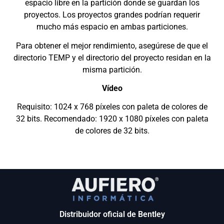
espacio libre en la partición donde se guardan los
proyectos. Los proyectos grandes podrían requerir
mucho más espacio en ambas particiones.
Para obtener el mejor rendimiento, asegúrese de que el
directorio TEMP y el directorio del proyecto residan en la
misma partición.
Vídeo
Requisito: 1024 x 768 píxeles con paleta de colores de
32 bits. Recomendado: 1920 x 1080 píxeles con paleta
de colores de 32 bits.
Distribuidor oficial de Bentley