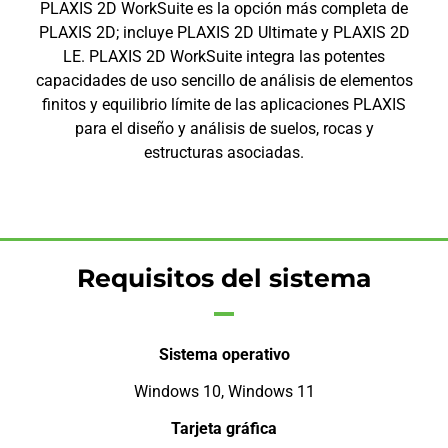
PLAXIS 2D WorkSuite es la opción más completa de
PLAXIS 2D; incluye PLAXIS 2D Ultimate y PLAXIS 2D
LE. PLAXIS 2D WorkSuite integra las potentes
capacidades de uso sencillo de análisis de elementos
finitos y equilibrio límite de las aplicaciones PLAXIS
para el diseño y análisis de suelos, rocas y
estructuras asociadas.
Requisitos del sistema
Sistema operativo
Windows 10, Windows 11
Tarjeta gráfica