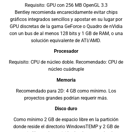
Requisito: GPU con 256 MB OpenGL 3.3
Bentley recomienda encarecidamente evitar chips
gráficos integrados sencillos y apostar en su lugar por
GPU discretas de la gama GeForce o Quadro de nVidia
con un bus de al menos 128 bits y 1 GB de RAM, o una
solución equivalente de ATI/AMD.
Procesador
Requisito: CPU de núcleo doble. Recomendado: CPU de
núcleo cuádruple
Memoria
Recomendado para 2D: 4 GB como mínimo. Los
proyectos grandes podrían requerir más.
Disco duro
Como mínimo 2 GB de espacio libre en la partición
donde reside el directorio WindowsTEMP y 2 GB de