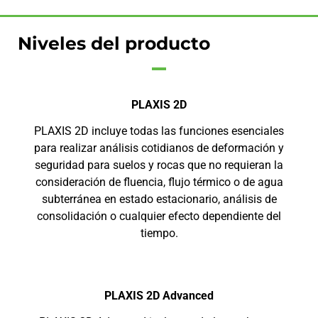
Niveles del producto
PLAXIS 2D
PLAXIS 2D incluye todas las funciones esenciales
para realizar análisis cotidianos de deformación y
seguridad para suelos y rocas que no requieran la
consideración de fluencia, flujo térmico o de agua
subterránea en estado estacionario, análisis de
consolidación o cualquier efecto dependiente del
tiempo.
PLAXIS 2D Advanced