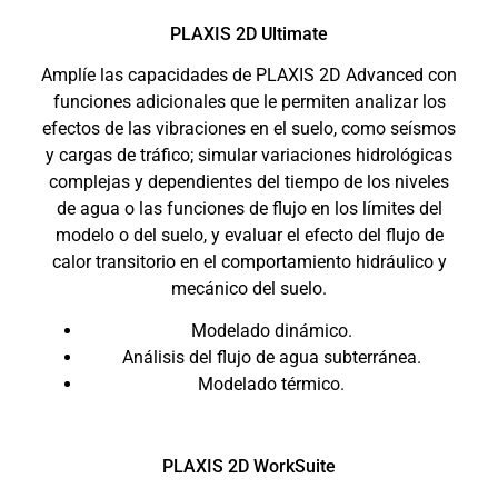
PLAXIS 2D Ultimate
Amplíe las capacidades de PLAXIS 2D Advanced con
funciones adicionales que le permiten analizar los
efectos de las vibraciones en el suelo, como seísmos
y cargas de tráfico; simular variaciones hidrológicas
complejas y dependientes del tiempo de los niveles
de agua o las funciones de flujo en los límites del
modelo o del suelo, y evaluar el efecto del flujo de
calor transitorio en el comportamiento hidráulico y
mecánico del suelo.
Modelado dinámico.
Análisis del flujo de agua subterránea.
Modelado térmico.
PLAXIS 2D WorkSuite