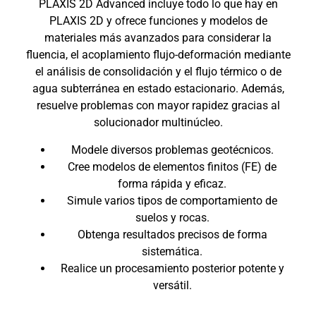
PLAXIS 2D Advanced incluye todo lo que hay en
PLAXIS 2D y ofrece funciones y modelos de
materiales más avanzados para considerar la
fluencia, el acoplamiento flujo-deformación mediante
el análisis de consolidación y el flujo térmico o de
agua subterránea en estado estacionario. Además,
resuelve problemas con mayor rapidez gracias al
solucionador multinúcleo.
Modele diversos problemas geotécnicos.
Cree modelos de elementos finitos (FE) de
forma rápida y eficaz.
Simule varios tipos de comportamiento de
suelos y rocas.
Obtenga resultados precisos de forma
sistemática.
Realice un procesamiento posterior potente y
versátil.