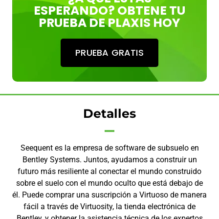
ESPERANDO? OBTENE TU
PRUEBA DE PLAXIS HOY
PRUEBA GRATIS
Detalles
Seequent es la empresa de software de subsuelo en
Bentley Systems. Juntos, ayudamos a construir un
futuro más resiliente al conectar el mundo construido
sobre el suelo con el mundo oculto que está debajo de
él. Puede comprar una suscripción a Virtuoso de manera
fácil a través de Virtuosity, la tienda electrónica de
Bentley, y obtener la asistencia técnica de los expertos