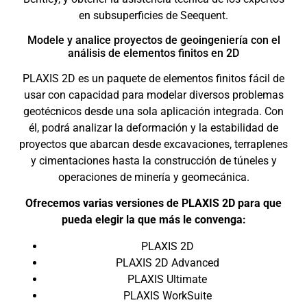
en subsuperficies de Seequent.
Modele y analice proyectos de geoingeniería con el
análisis de elementos finitos en 2D
PLAXIS 2D es un paquete de elementos finitos fácil de
usar con capacidad para modelar diversos problemas
geotécnicos desde una sola aplicación integrada. Con
él, podrá analizar la deformación y la estabilidad de
proyectos que abarcan desde excavaciones, terraplenes
y cimentaciones hasta la construcción de túneles y
operaciones de minería y geomecánica.
Ofrecemos varias versiones de PLAXIS 2D para que
pueda elegir la que más le convenga:
PLAXIS 2D
PLAXIS 2D Advanced
PLAXIS Ultimate
PLAXIS WorkSuite